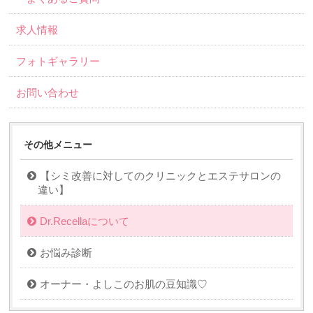
求人情報
フォトギャラリー
お問い合わせ
その他メニュー
【シミ改善に対してのクリニックとエステサロンの
違い】
Dr.Recellaについて
お悩み診断
オーナー・よしこのお肌の豆知識♡