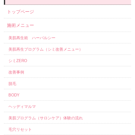
トップページ
施術メニュー
美肌再生術 ハーバルシー
美肌再生プログラム（シミ改善メニュー）
シミZERO
改善事例
脱毛
BODY
ヘッディマルマ
美肌プログラム（サロンケア）体験の流れ
毛穴リセット