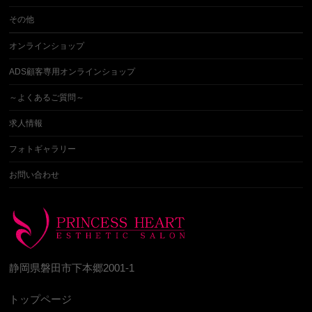
その他
オンラインショップ
ADS顧客専用オンラインショップ
～よくあるご質問～
求人情報
フォトギャラリー
お問い合わせ
静岡県磐田市下本郷2001-1
トップページ