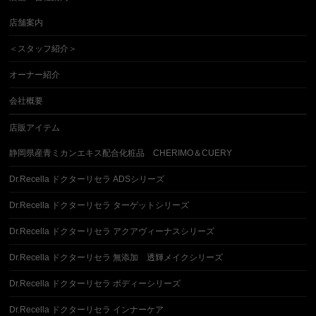
店舗案内
＜スタッフ紹介＞
オーナー紹介
会社概要
店販アイテム
静岡県産青ミカンエキス配合化粧品 CHERIMO＆CUERY
Dr.Recella ドクターリセラ ADSシリーズ
Dr.Recella ドクターリセラ ターゲットシリーズ
Dr.Recella ドクターリセラ アクアヴィーナスシリーズ
Dr.Recella ドクターリセラ 無添加 透輝メイクシリーズ
Dr.Recella ドクターリセラ ボディーシリーズ
Dr.Recella ドクターリセラ インナーケア