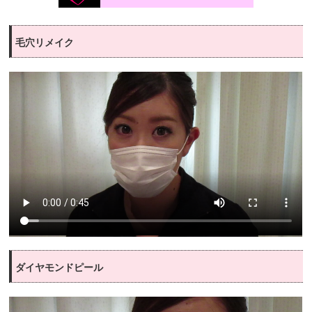
毛穴リメイク
ダイヤモンドピール