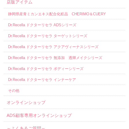
店販アイテム
静岡県産青ミカンエキス配合化粧品 CHERIMO＆CUERY
Dr.Recella ドクターリセラ ADSシリーズ
Dr.Recella ドクターリセラ ターゲットシリーズ
Dr.Recella ドクターリセラ アクアヴィーナスシリーズ
Dr.Recella ドクターリセラ 無添加 透輝メイクシリーズ
Dr.Recella ドクターリセラ ボディーシリーズ
Dr.Recella ドクターリセラ インナーケア
その他
オンラインショップ
ADS顧客専用オンラインショップ
～よくあるご質問～