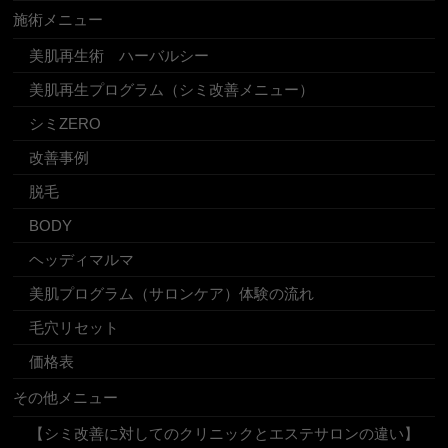
施術メニュー
美肌再生術 ハーバルシー
美肌再生プログラム（シミ改善メニュー）
シミZERO
改善事例
脱毛
BODY
ヘッディマルマ
美肌プログラム（サロンケア）体験の流れ
毛穴リセット
価格表
その他メニュー
【シミ改善に対してのクリニックとエステサロンの違い】