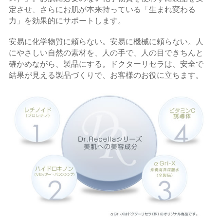
定させ、さらにお肌が本来持っている「生まれ変わる
力」を効果的にサポートします。
安易に化学物質に頼らない。安易に機械に頼らない。人
にやさしい自然の素材を、人の手で、人の目できちんと
確かめながら、製品にする。ドクターリセラは、安全で
結果が見える製品づくりで、お客様のお役に立ちます。