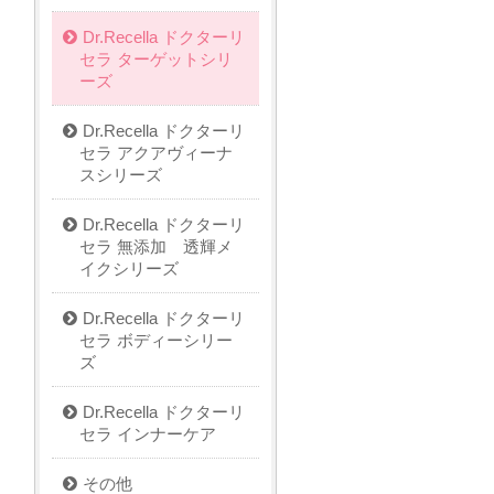
Dr.Recella ドクターリ
セラ ターゲットシリ
ーズ
Dr.Recella ドクターリ
セラ アクアヴィーナ
スシリーズ
Dr.Recella ドクターリ
セラ 無添加 透輝メ
イクシリーズ
Dr.Recella ドクターリ
セラ ボディーシリー
ズ
Dr.Recella ドクターリ
セラ インナーケア
その他