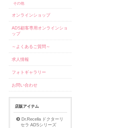
その他
オンラインショップ
ADS顧客専用オンラインショ
ップ
～よくあるご質問～
求人情報
フォトギャラリー
お問い合わせ
店販アイテム
Dr.Recella ドクターリ
セラ ADSシリーズ