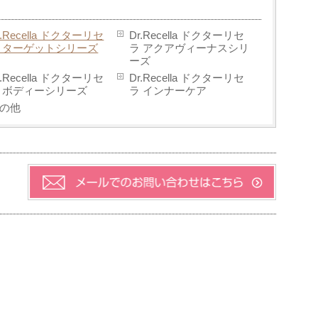
r.Recella ドクターリセ
Dr.Recella ドクターリセ
 ターゲットシリーズ
ラ アクアヴィーナスシリ
ーズ
r.Recella ドクターリセ
Dr.Recella ドクターリセ
 ボディーシリーズ
ラ インナーケア
の他