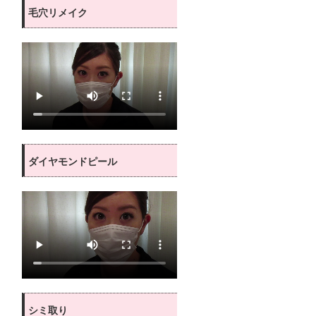
毛穴リメイク
ダイヤモンドピール
シミ取り