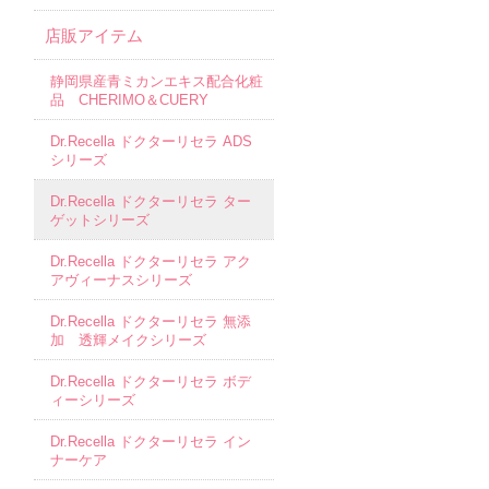
店販アイテム
静岡県産青ミカンエキス配合化粧
品 CHERIMO＆CUERY
Dr.Recella ドクターリセラ ADS
シリーズ
Dr.Recella ドクターリセラ ター
ゲットシリーズ
Dr.Recella ドクターリセラ アク
アヴィーナスシリーズ
Dr.Recella ドクターリセラ 無添
加 透輝メイクシリーズ
Dr.Recella ドクターリセラ ボデ
ィーシリーズ
Dr.Recella ドクターリセラ イン
ナーケア