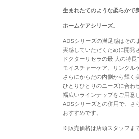
生まれたてのような柔らかで
ホームケアシリーズ。
ADSシリーズの満足感はその
実感していただくために開発
ドクターリセラの最 大の特
モイスチャーケア、リンクル
さらにからだの内側から輝く
ひとりひとりのニーズに合わ
幅広いラインナップをご用意
ADSシリーズとの併用で、さ
おすすめです。
※販売価格は店頭スタッフま