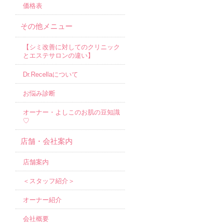
価格表
その他メニュー
【シミ改善に対してのクリニック
とエステサロンの違い】
Dr.Recellaについて
お悩み診断
オーナー・よしこのお肌の豆知識
♡
店舗・会社案内
店舗案内
＜スタッフ紹介＞
オーナー紹介
会社概要