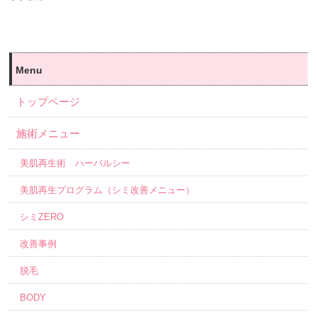
Menu
トップページ
施術メニュー
美肌再生術 ハーバルシー
美肌再生プログラム（シミ改善メニュー）
シミZERO
改善事例
脱毛
BODY