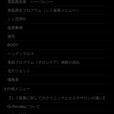
美肌再生術 ハーバルシー
美肌再生プログラム（シミ改善メニュー）
シミZERO
改善事例
脱毛
BODY
ヘッディマルマ
美肌プログラム（サロンケア）体験の流れ
毛穴リセット
価格表
その他メニュー
【シミ改善に対してのクリニックとエステサロンの違い】
Dr.Recellaについて