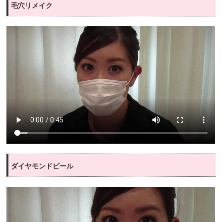
毛穴リメイク
ダイヤモンドピール