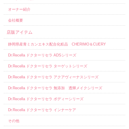
オーナー紹介
会社概要
店販アイテム
静岡県産青ミカンエキス配合化粧品 CHERIMO＆CUERY
Dr.Recella ドクターリセラ ADSシリーズ
Dr.Recella ドクターリセラ ターゲットシリーズ
Dr.Recella ドクターリセラ アクアヴィーナスシリーズ
Dr.Recella ドクターリセラ 無添加 透輝メイクシリーズ
Dr.Recella ドクターリセラ ボディーシリーズ
Dr.Recella ドクターリセラ インナーケア
その他