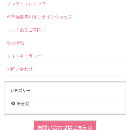
オンラインショップ
ADS顧客専用オンラインショップ
～よくあるご質問～
求人情報
フォトギャラリー
お問い合わせ
カテゴリー
未分類