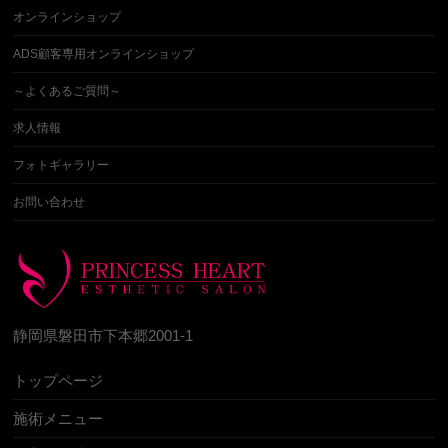
オンラインショップ
ADS顧客専用オンラインショップ
～よくあるご質問～
求人情報
フォトギャラリー
お問い合わせ
静岡県磐田市下本郷2001-1
トップページ
施術メニュー