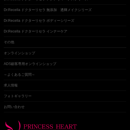
Dr.Recella ドクターリセラ 無添加 透輝メイクシリーズ
Dr.Recella ドクターリセラ ボディーシリーズ
Dr.Recella ドクターリセラ インナーケア
その他
オンラインショップ
ADS顧客専用オンラインショップ
～よくあるご質問～
求人情報
フォトギャラリー
お問い合わせ