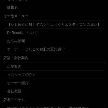
価格表
その他メニュー
【シミ改善に対してのクリニックとエステサロンの違い】
Dr.Recellaについて
お悩み診断
オーナー・よしこのお肌の豆知識♡
店舗・会社案内
店舗案内
＜スタッフ紹介＞
オーナー紹介
会社概要
店販アイテム