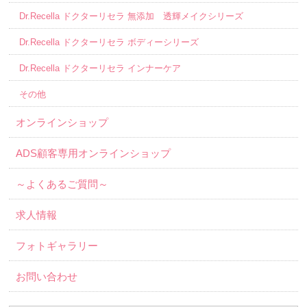
Dr.Recella ドクターリセラ 無添加 透輝メイクシリーズ
Dr.Recella ドクターリセラ ボディーシリーズ
Dr.Recella ドクターリセラ インナーケア
その他
オンラインショップ
ADS顧客専用オンラインショップ
～よくあるご質問～
求人情報
フォトギャラリー
お問い合わせ