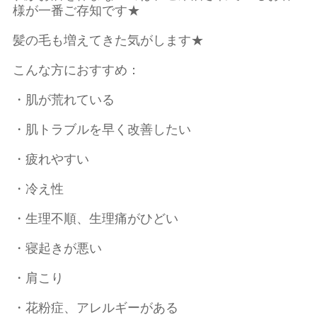
様が一番ご存知です★
髪の毛も増えてきた気がします★
こんな方におすすめ：
・肌が荒れている
・肌トラブルを早く改善したい
・疲れやすい
・冷え性
・生理不順、生理痛がひどい
・寝起きが悪い
・肩こり
・花粉症、アレルギーがある