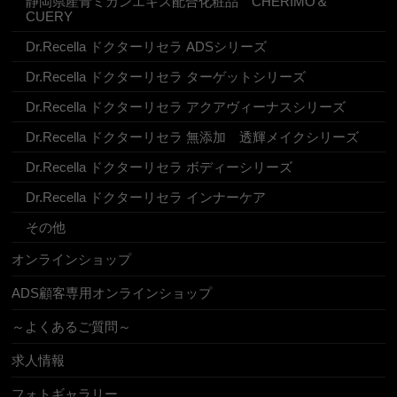
静岡県産青ミカンエキス配合化粧品 CHERIMO＆
CUERY
Dr.Recella ドクターリセラ ADSシリーズ
Dr.Recella ドクターリセラ ターゲットシリーズ
Dr.Recella ドクターリセラ アクアヴィーナスシリーズ
Dr.Recella ドクターリセラ 無添加 透輝メイクシリーズ
Dr.Recella ドクターリセラ ボディーシリーズ
Dr.Recella ドクターリセラ インナーケア
その他
オンラインショップ
ADS顧客専用オンラインショップ
～よくあるご質問～
求人情報
フォトギャラリー