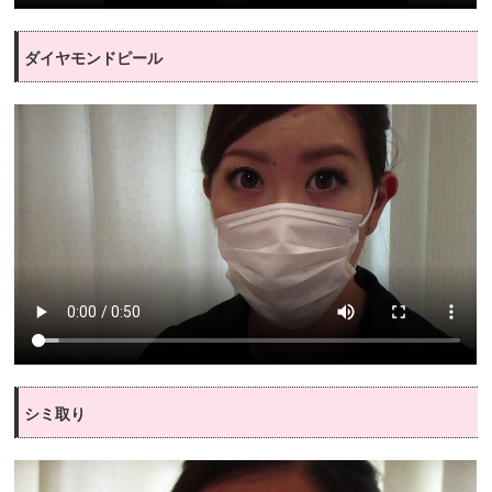
ダイヤモンドピール
シミ取り