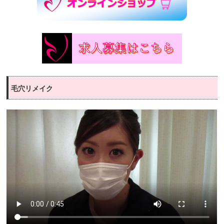
毛穴リメイク