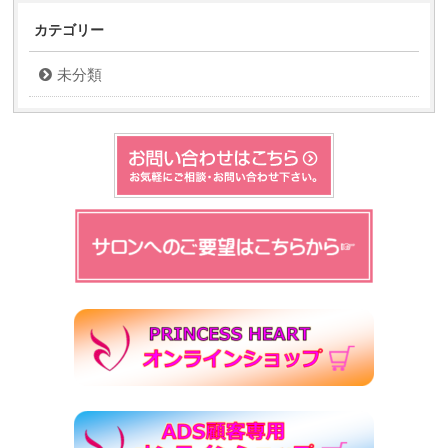
カテゴリー
未分類