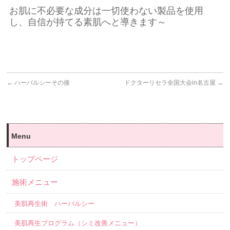
お肌に不必要な成分は一切使わない製品を使用
し、自信が持てる素肌へと導きます～
←
ハーバルシーその後
ドクターリセラ全国大会in名古屋
→
Menu
トップページ
施術メニュー
美肌再生術 ハーバルシー
美肌再生プログラム（シミ改善メニュー）