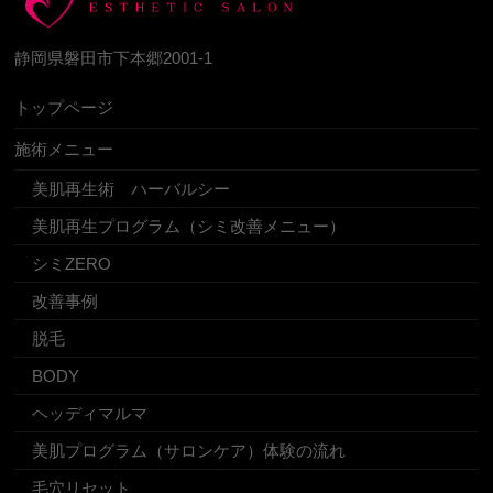
静岡県磐田市下本郷2001-1
トップページ
施術メニュー
美肌再生術 ハーバルシー
美肌再生プログラム（シミ改善メニュー）
シミZERO
改善事例
脱毛
BODY
ヘッディマルマ
美肌プログラム（サロンケア）体験の流れ
毛穴リセット