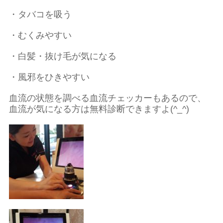
・タバコを吸う
・むくみやすい
・白髪・抜け毛が気になる
・風邪をひきやすい
血流の状態を調べる血流チェッカーもあるので、
血流が気になる方は無料診断できますよ(^_^)